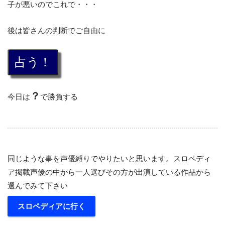
子が悪いのでこれで・・・
後は皆さんの判断でご自由に
？
今日は
で勝負する
同じような事を声優縛りでやりたいと思います。スロペディ
ア掲載声優の中から一人選びその方が出演している作品から
選んでみて下さい
スロペディアに行く