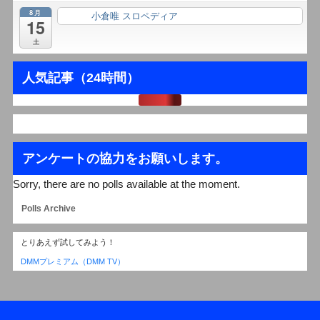
8月
小倉唯 スロペディア
終日
15
土
人気記事（24時間）
アンケートの協力をお願いします。
Sorry, there are no polls available at the moment.
Polls Archive
とりあえず試してみよう！
DMMプレミアム（DMM TV）