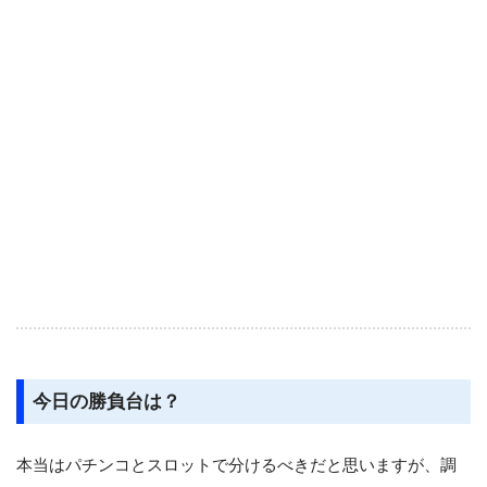
今日の勝負台は？
本当はパチンコとスロットで分けるべきだと思いますが、調