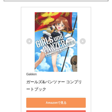
Gakken
ガールズ&パンツァー コンプリ
ートブック
Amazonで見る