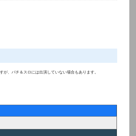
すが、パチ＆スロには出演していない場合もあります。