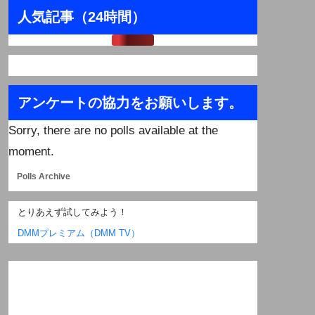
人気記事（24時間）
アンケートの協力をお願いします。
Sorry, there are no polls available at the
moment.
Polls Archive
とりあえず試してみよう！
DMMプレミアム（DMM TV）