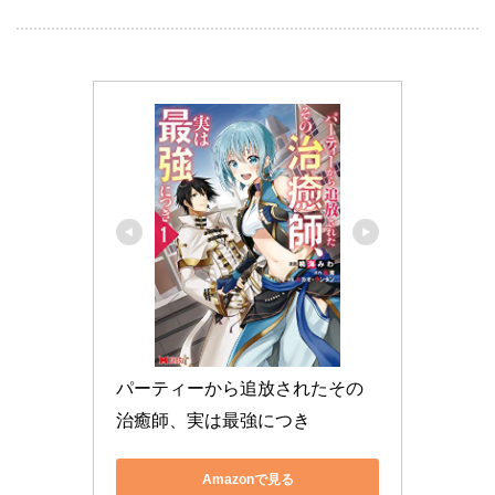
パーティーから追放されたその
治癒師、実は最強につき
Amazonで見る