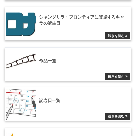
シャングリラ・フロンティアに登場するキャ
ラの誕生日
作品一覧
記念日一覧