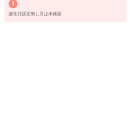
誕生日設定無し又は未確認