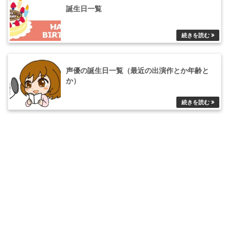
誕生日一覧
声優の誕生日一覧（最近の出演作とか年齢と
か）