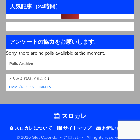
人気記事（24時間）
アンケートの協力をお願いします。
Sorry, there are no polls available at the moment.
Polls Archive
とりあえず試してみよう！
DMMプレミアム（DMM TV）
スロカレ
スロカレについて
サイトマップ
お問い合わせ
© 2026 Slot Calendar～スロカレ～ All rights reserved.