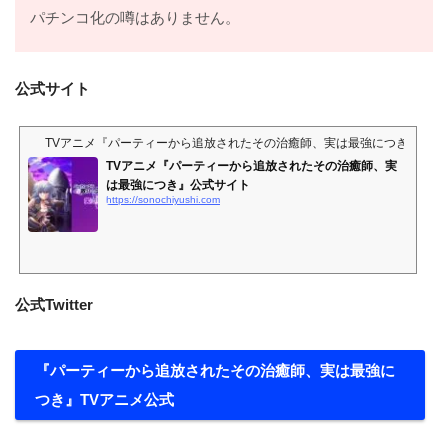
パチンコ化の噂はありません。
公式サイト
TVアニメ『パーティーから追放されたその治癒師、実は最強につき』公式
TVアニメ『パーティーから追放されたその治癒師、実
は最強につき』公式サイト
https://sonochiyushi.com
公式Twitter
『パーティーから追放されたその治癒師、実は最強に
つき』TVアニメ公式