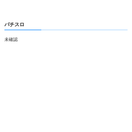
パチスロ
未確認