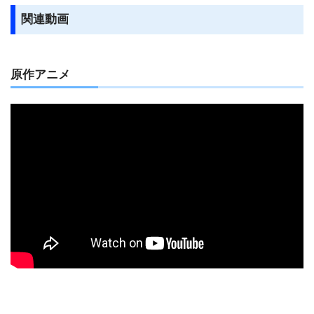
関連動画
原作アニメ