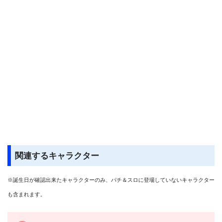
関連するキャラクター
※誕生日が確認出来たキャラクターのみ、パチ＆スロに登場していないキャラクター
も含まれます。