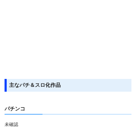
主なパチ＆スロ化作品
パチンコ
未確認