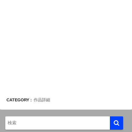
CATEGORY :
作品詳細