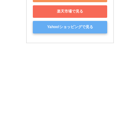
楽天市場で見る
Yahoo!ショッピングで見る