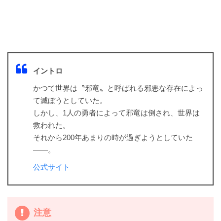
イントロ
かつて世界は〝邪竜〟と呼ばれる邪悪な存在によっ
て滅ぼうとしていた。
しかし、1人の勇者によって邪竜は倒され、世界は
救われた。
それから200年あまりの時が過ぎようとしていた
――。
公式サイト
注意