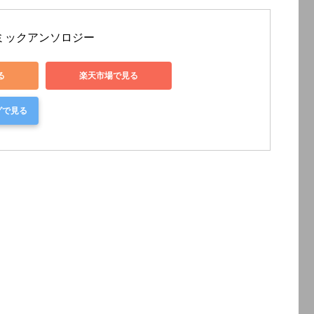
ミックアンソロジー
る
楽天市場で見る
グで見る