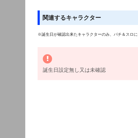
関連するキャラクター
※誕生日が確認出来たキャラクターのみ、パチ＆スロに
誕生日設定無し又は未確認