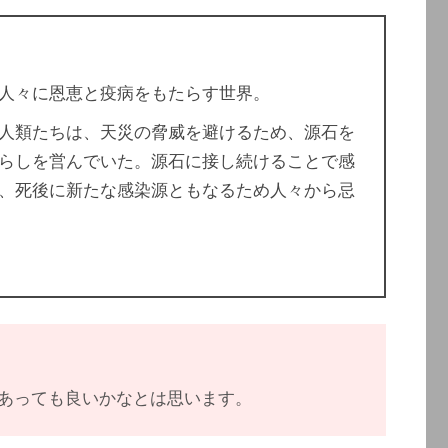
人々に恩恵と疫病をもたらす世界。
人類たちは、天災の脅威を避けるため、源石を
らしを営んでいた。源石に接し続けることで感
、死後に新たな感染源ともなるため人々から忌
あっても良いかなとは思います。