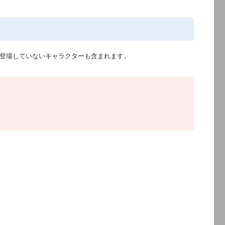
登場していないキャラクターも含まれます。