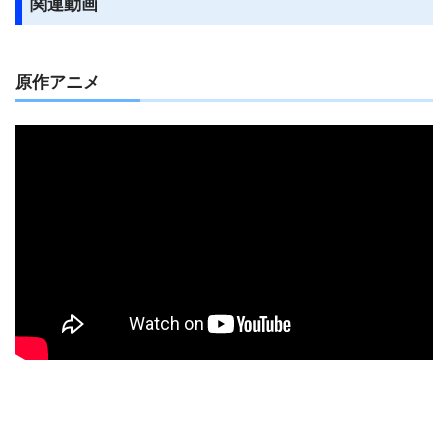
関連動画
原作アニメ