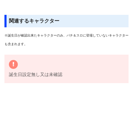
関連するキャラクター
※誕生日が確認出来たキャラクターのみ、パチ＆スロに登場していないキャラクター
も含まれます。
誕生日設定無し又は未確認