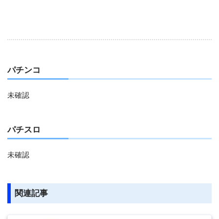
パチンコ
未確認
パチスロ
未確認
関連記事