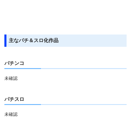
主なパチ＆スロ化作品
パチンコ
未確認
パチスロ
未確認