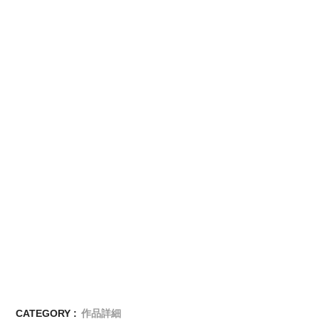
CATEGORY :
作品詳細