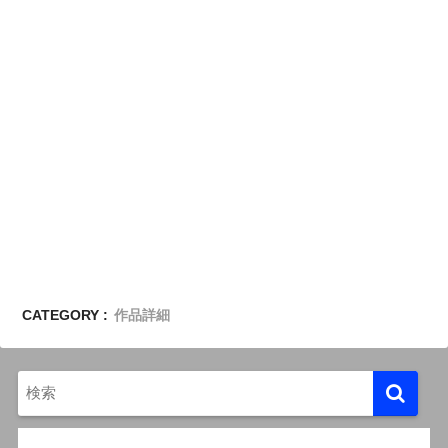
CATEGORY :
作品詳細