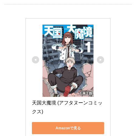
天国大魔境 (アフタヌーンコミッ
クス)
Amazonで見る