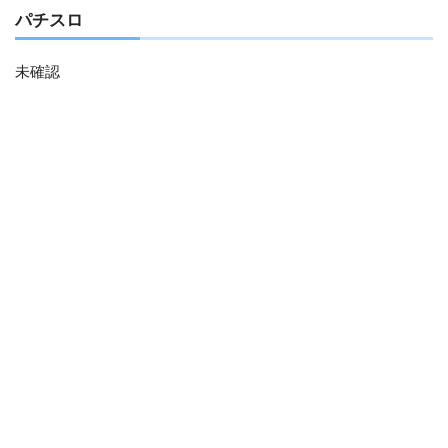
パチスロ
未確認