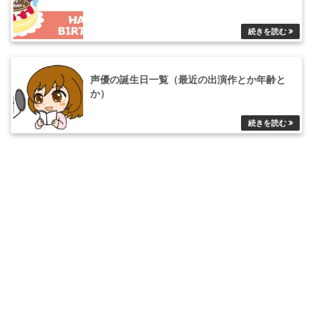
声優の誕生日一覧（最近の出演作とか年齢と
か）