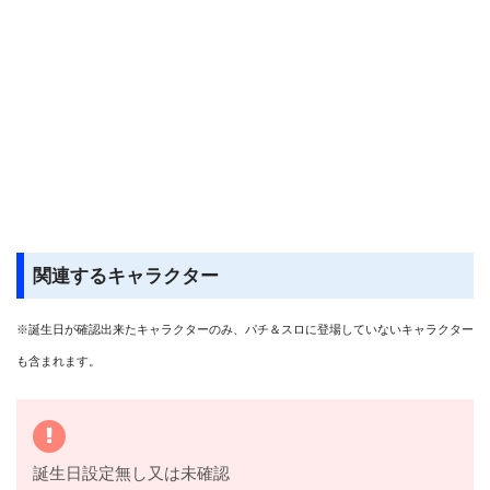
関連するキャラクター
※誕生日が確認出来たキャラクターのみ、パチ＆スロに登場していないキャラクター
も含まれます。
誕生日設定無し又は未確認