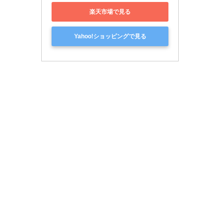
楽天市場で見る
Yahoo!ショッピングで見る