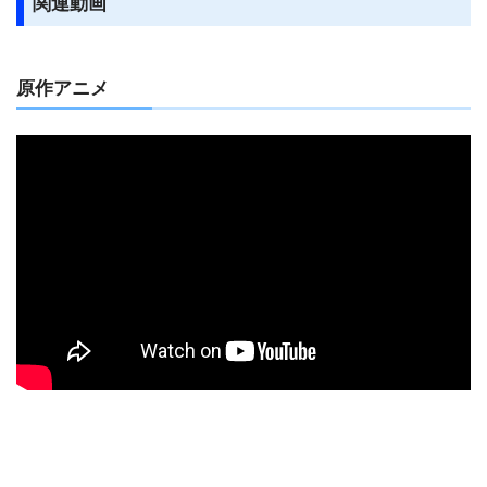
関連動画
原作アニメ