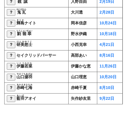
？
鏡誠
入野自由
2月19日
おにがわら
？
鬼瓦
大川透
2月28日
きじま
？
輝島
ナイト
岡本信彦
10月24日
らうふぇいぞぉい
？
劉翡翠
野水伊織
10月18日
けんみゆうじ
？
研美悠士
小西克幸
4月21日
？
セイクリッドパーサー
高部あい
8月16日
いとうわかな
？
伊藤若菜
伊藤かな恵
11月26日
やまぐちあげは
？
山口揚羽
山口理恵
10月20日
あかさきななみ
？
赤崎七海
赤崎千夏
8月10日
あいば
？
藍羽
アオイ
矢作紗友里
9月22日