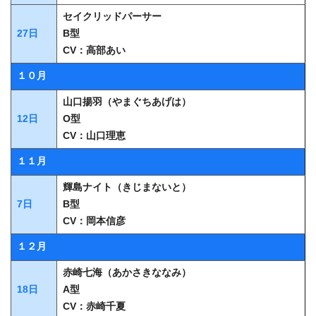
セイクリッドパーサー
27日
B型
CV：高部あい
１０月
山口揚羽（やまぐちあげは）
12日
O型
CV：山口理恵
１１月
輝島ナイト（きじまないと）
7日
B型
CV：岡本信彦
１２月
赤崎七海（あかさきななみ）
18日
A型
CV：赤崎千夏