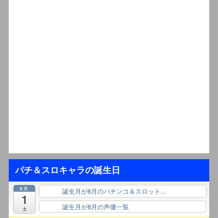
パチ＆スロキャラの誕生日
8月
誕生月が8月のパチンコ＆スロット...
終日
1
誕生月が8月の声優一覧
終日
土