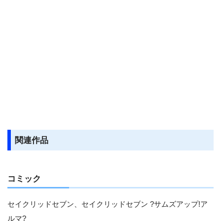
関連作品
コミック
セイクリッドセブン、セイクリッドセブン ?サムズアップ!ア
ルマ?