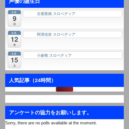
声優の誕生日
8月
古屋亜南 スロペディア
終日
9
日
8月
阿澄佳奈 スロペディア
終日
12
水
8月
小倉唯 スロペディア
終日
15
土
人気記事（24時間）
アンケートの協力をお願いします。
Sorry, there are no polls available at the moment.