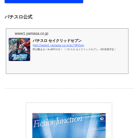
パチスロ公式
www1.yamasa.co.jp
パチスロ セイクリッドセブン
http://www1.yamasa.co.jp/sc7/#!/top
呼び醒ませ！A+ARTの力！「パチスロ セイクリッドセブン」9月登場予定！