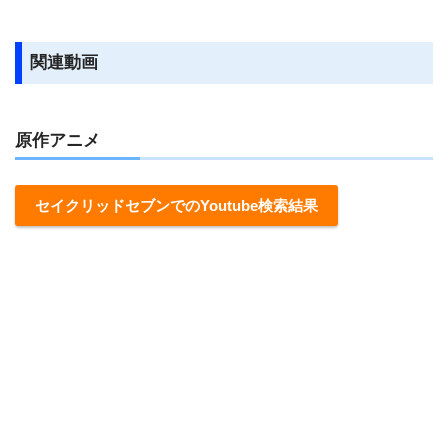
関連動画
原作アニメ
セイクリッドセブンでのYoutube検索結果