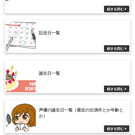
記念日一覧
誕生日一覧
声優の誕生日一覧（最近の出演作とか年齢と
か）