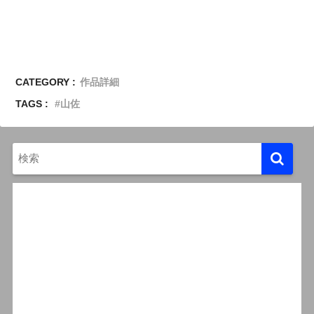
CATEGORY :
作品詳細
TAGS :
山佐