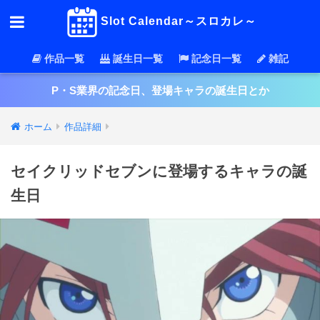
Slot Calendar～スロカレ～
作品一覧
誕生日一覧
記念日一覧
雑記
P・S業界の記念日、登場キャラの誕生日とか
ホーム
作品詳細
セイクリッドセブンに登場するキャラの誕
生日