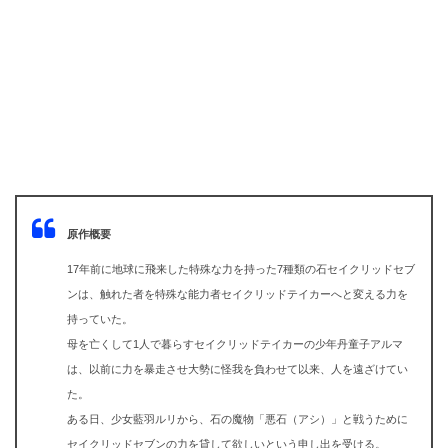
原作概要
17年前に地球に飛来した特殊な力を持った7種類の石セイクリッドセブ
ンは、触れた者を特殊な能力者セイクリッドテイカーへと変える力を
持っていた。
母を亡くして1人で暮らすセイクリッドテイカーの少年丹童子アルマ
は、以前に力を暴走させ大勢に怪我を負わせて以来、人を遠ざけてい
た。
ある日、少女藍羽ルリから、石の魔物「悪石（アシ）」と戦うために
セイクリッドセブンの力を貸して欲しいという申し出を受ける。