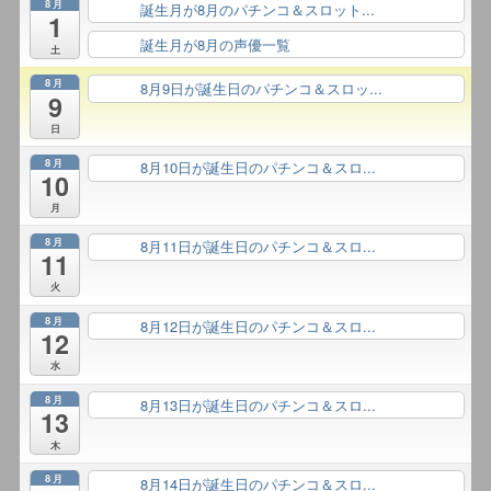
8月
誕生月が8月のパチンコ＆スロット...
終日
1
誕生月が8月の声優一覧
終日
土
8月
8月9日が誕生日のパチンコ＆スロッ...
終日
9
日
8月
8月10日が誕生日のパチンコ＆スロ...
終日
10
月
8月
8月11日が誕生日のパチンコ＆スロ...
終日
11
火
8月
8月12日が誕生日のパチンコ＆スロ...
終日
12
水
8月
8月13日が誕生日のパチンコ＆スロ...
終日
13
木
8月
8月14日が誕生日のパチンコ＆スロ...
終日