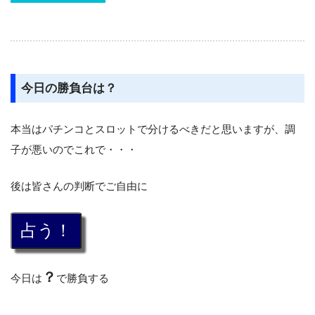
今日の勝負台は？
本当はパチンコとスロットで分けるべきだと思いますが、調
子が悪いのでこれで・・・
後は皆さんの判断でご自由に
？
今日は
で勝負する