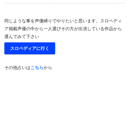
同じような事を声優縛りでやりたいと思います。スロペディ
ア掲載声優の中から一人選びその方が出演している作品から
選んでみて下さい
スロペディアに行く
その他占いは
こちら
から