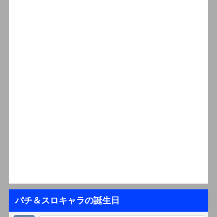
パチ＆スロキャラの誕生日