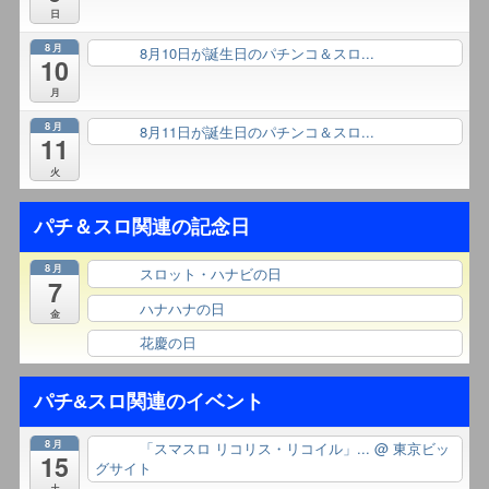
日
8月
8月10日が誕生日のパチンコ＆スロ...
終日
10
月
8月
8月11日が誕生日のパチンコ＆スロ...
終日
11
火
パチ＆スロ関連の記念日
8月
スロット・ハナビの日
終日
7
ハナハナの日
終日
金
花慶の日
終日
パチ&スロ関連のイベント
8月
「スマスロ リコリス・リコイル」...
@ 東京ビッ
終日
15
グサイト
土