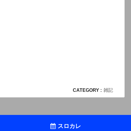
CATEGORY :
雑記
スロカレ