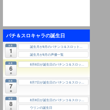
パチ＆スロキャラの誕生日
8月
誕生月が8月のパチンコ＆スロット...
終日
1
誕生月が8月の声優一覧
終日
土
8月
8月6日が誕生日のパチンコ＆スロッ...
終日
6
木
8月
8月7日が誕生日のパチンコ＆スロッ...
終日
7
金
8月
8月8日が誕生日のパチンコ＆スロッ...
終日
8
ウリンの誕生日
終日
土