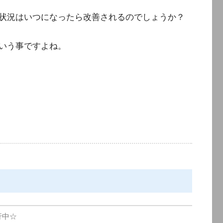
状況はいつになったら改善されるのでしょうか？
いう事ですよね。
行中☆