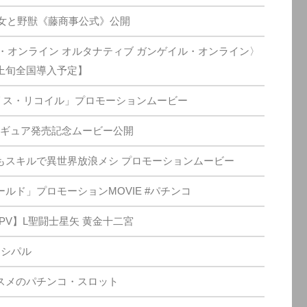
e魔女と野獣《藤商事公式》公開
ト・オンライン オルタナティブ ガンゲイル・オンライン〉
月上旬全国導入予定】
リス・リコイル」プロモーションムービー
ギュア発売記念ムービー公開
でもスキルで異世界放浪メシ プロモーションムービー
ルド」プロモーションMOVIE #パチンコ
PV】L聖闘士星矢 黄金十二宮
ンシパル
ススメのパチンコ・スロット