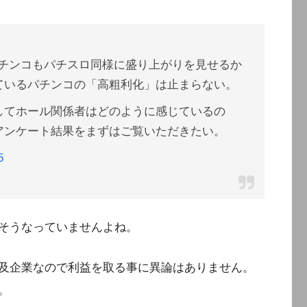
、パチンコもパチスロ同様に盛り上がりを見せるか
ているパチンコの「高粗利化」は止まらない。
してホール関係者はどのように感じているの
アンケート結果をまずはご覧いただきたい。
5
そうなっていませんよね。
及企業なので利益を取る事に異論はありません。
。