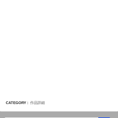
CATEGORY :
作品詳細