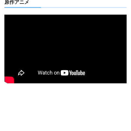
原作アニメ