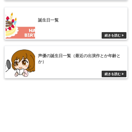
誕生日一覧
声優の誕生日一覧（最近の出演作とか年齢と
か）