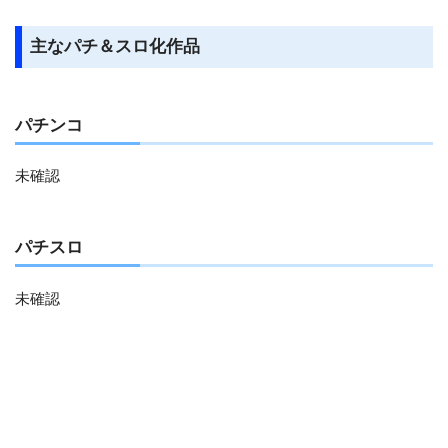
主なパチ＆スロ化作品
パチンコ
未確認
パチスロ
未確認