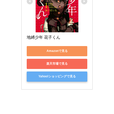
地縛少年 花子くん
Amazonで見る
楽天市場で見る
Yahoo!ショッピングで見る