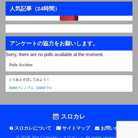
人気記事（24時間）
アンケートの協力をお願いします。
Sorry, there are no polls available at the moment.
Polls Archive
とりあえず試してみよう！
DMMプレミアム（DMM TV）
スロカレ
スロカレについて
サイトマップ
お問い合わせ
© 2026 Slot Calendar～スロカレ～ All rights reserved.