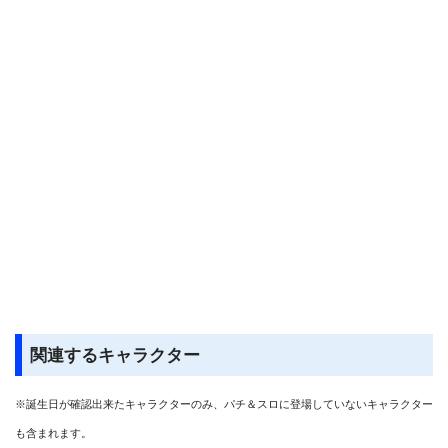
関連するキャラクター
※誕生日が確認出来たキャラクターのみ、パチ＆スロに登場していないキャラクター
も含まれます。