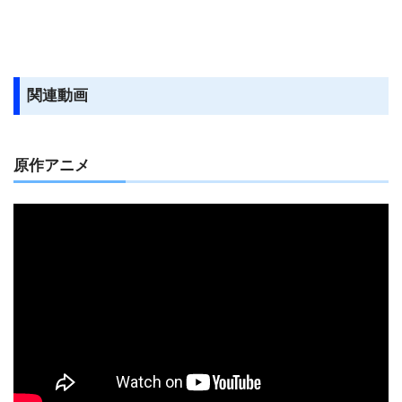
関連動画
原作アニメ