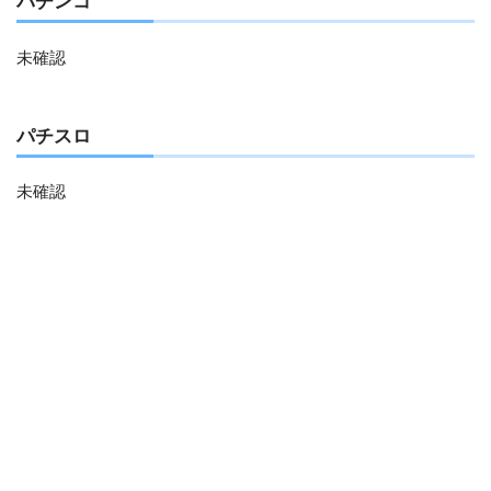
パチンコ
未確認
パチスロ
未確認