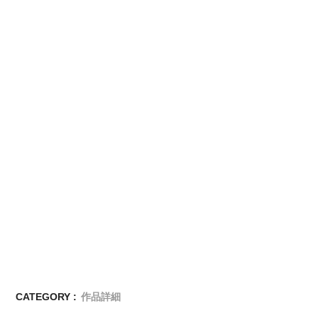
CATEGORY :
作品詳細