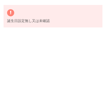
誕生日設定無し又は未確認