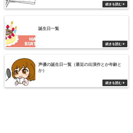
誕生日一覧
声優の誕生日一覧（最近の出演作とか年齢と
か）