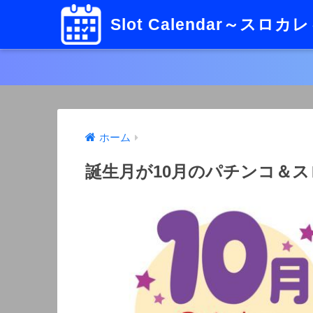
Slot Calendar～スロカ
ホーム
誕生月が10月のパチンコ＆