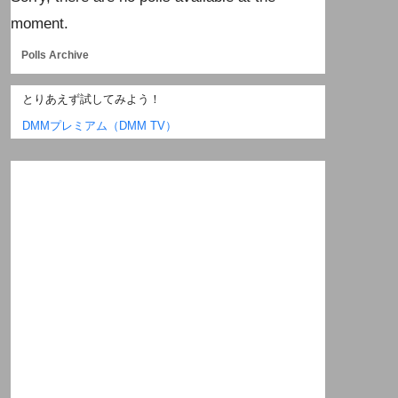
moment.
Polls Archive
とりあえず試してみよう！
DMMプレミアム（DMM TV）