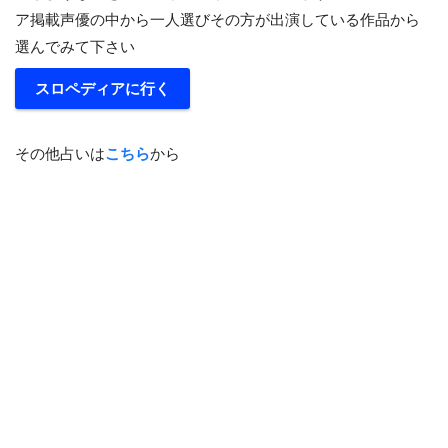
ア掲載声優の中から一人選びその方が出演している作品から
選んでみて下さい
スロペディアに行く
その他占いは
こちら
から