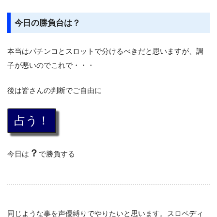
今日の勝負台は？
本当はパチンコとスロットで分けるべきだと思いますが、調
子が悪いのでこれで・・・
後は皆さんの判断でご自由に
？
今日は
で勝負する
同じような事を声優縛りでやりたいと思います。スロペディ