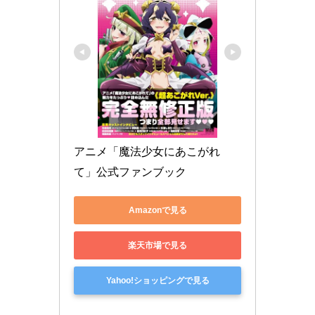
アニメ「魔法少女にあこがれ
て」公式ファンブック
Amazonで見る
楽天市場で見る
Yahoo!ショッピングで見る