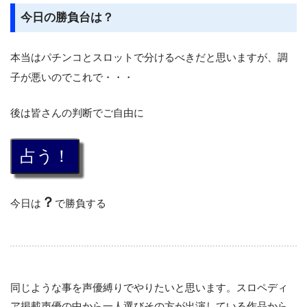
今日の勝負台は？
本当はパチンコとスロットで分けるべきだと思いますが、調
子が悪いのでこれで・・・
後は皆さんの判断でご自由に
？
今日は
で勝負する
同じような事を声優縛りでやりたいと思います。スロペディ
ア掲載声優の中から一人選びその方が出演している作品から