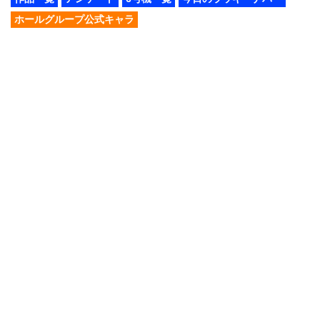
ホールグループ公式キャラ