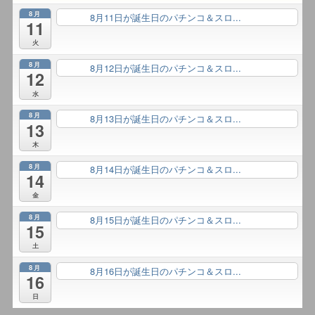
8月
8月11日が誕生日のパチンコ＆スロ...
終日
11
火
8月
8月12日が誕生日のパチンコ＆スロ...
終日
12
水
8月
8月13日が誕生日のパチンコ＆スロ...
終日
13
木
8月
8月14日が誕生日のパチンコ＆スロ...
終日
14
金
8月
8月15日が誕生日のパチンコ＆スロ...
終日
15
土
8月
8月16日が誕生日のパチンコ＆スロ...
終日
16
日