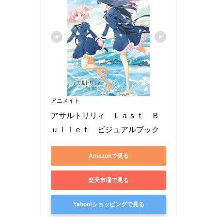
アニメイト
アサルトリリィ　Ｌａｓｔ　Ｂ
ｕｌｌｅｔ　ビジュアルブック
Amazonで見る
楽天市場で見る
Yahoo!ショッピングで見る