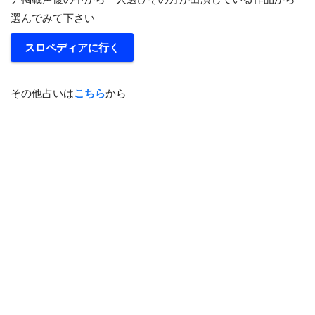
選んでみて下さい
スロペディアに行く
その他占いは
こちら
から