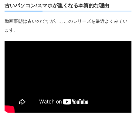
古いパソコン/スマホが重くなる本質的な理由
動画事態は古いのですが、ここのシリーズを最近よくみてい
ます。