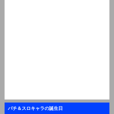
パチ＆スロキャラの誕生日