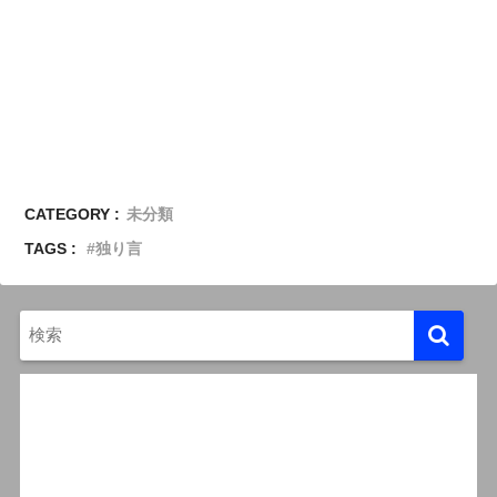
CATEGORY :
未分類
TAGS :
独り言