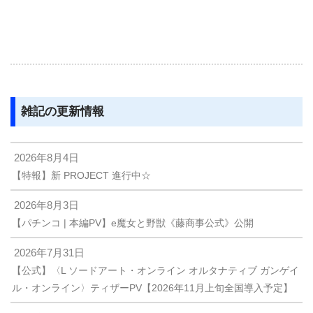
雑記の更新情報
2026年8月4日
【特報】新 PROJECT 進行中☆
2026年8月3日
【パチンコ | 本編PV】e魔女と野獣《藤商事公式》公開
2026年7月31日
【公式】〈L ソードアート・オンライン オルタナティブ ガンゲイ
ル・オンライン〉ティザーPV【2026年11月上旬全国導入予定】