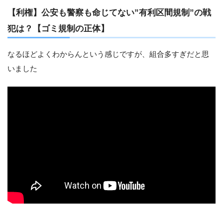
【利権】公安も警察も命じてない”有利区間規制”の戦
犯は？【ゴミ規制の正体】
なるほどよくわからんという感じですが、組合多すぎだと思
いました