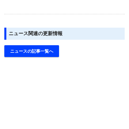
ニュース関連の更新情報
ニュースの記事一覧へ