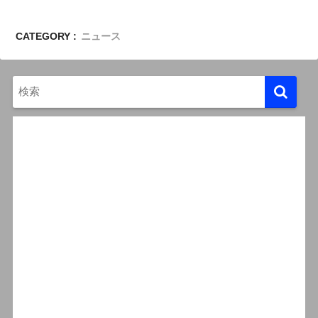
CATEGORY :
ニュース