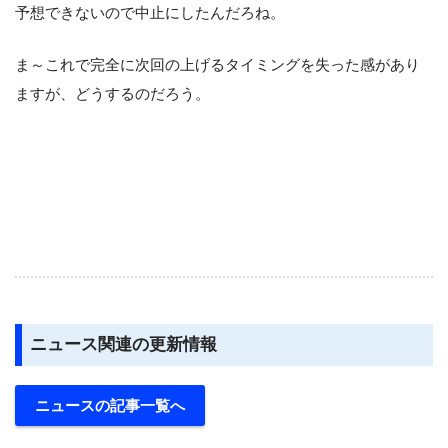
予想できないので中止にしたんだろね。
ま～これで完全に次回の上げるタイミングを失った感があり
ますが、どうするのだろう。
ニュース関連の更新情報
ニュースの記事一覧へ