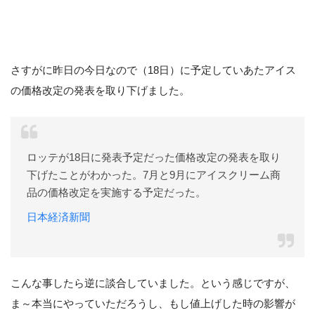
さすがに昨日の今日なので（18日）に予定していあたアイス
の価格改定の発表を取り下げました。
ロッテが18日に発表予定だった価格改定の発表を取り
下げたことがわかった。7月と9月にアイスクリーム商
品の価格改定を実施する予定だった。
日本経済新聞
こんな事したら逆に談合していました。という感じですが、
ま～本当にやっていただろうし、もし値上げした時の影響が