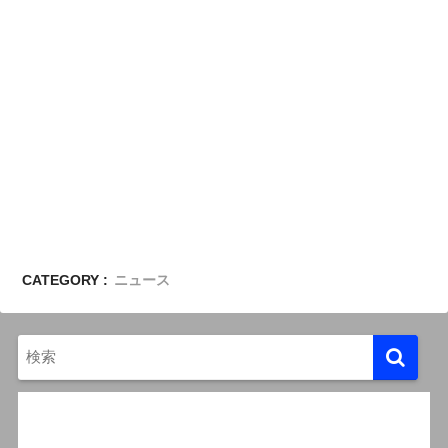
CATEGORY :
ニュース