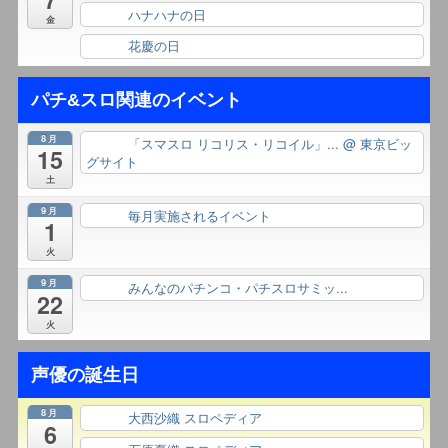
ハナハナの日
終日
金
花慶の日
終日
パチ&スロ関連のイベント
8月
「スマスロ リコリス・リコイル」...
@ 東京ビッ
終日
15
グサイト
土
9月
毎月実施されるイベント
終日
1
火
9月
みんなのパチンコ・パチスロサミッ...
終日
22
火
声優の誕生日
8月
大西沙織 スロペディア
終日
6