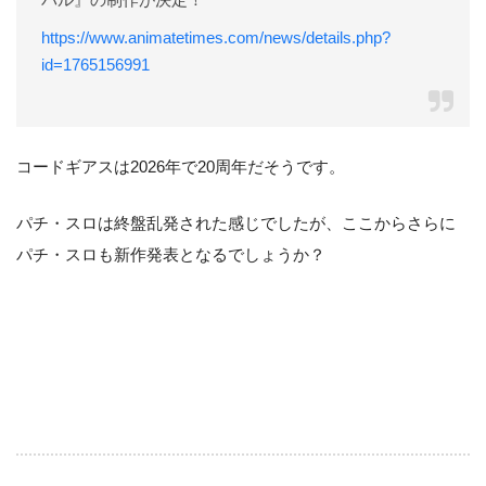
https://www.animatetimes.com/news/details.php?
id=1765156991
コードギアスは2026年で20周年だそうです。
パチ・スロは終盤乱発された感じでしたが、ここからさらに
パチ・スロも新作発表となるでしょうか？