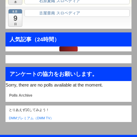
石原夏織 スロペディア
終日
木
8月
古屋亜南 スロペディア
終日
9
日
人気記事（24時間）
アンケートの協力をお願いします。
Sorry, there are no polls available at the moment.
Polls Archive
とりあえず試してみよう！
DMMプレミアム（DMM TV）