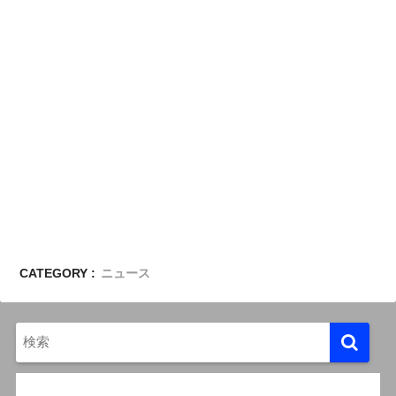
CATEGORY :
ニュース