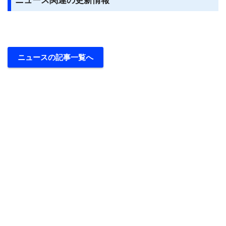
ニュース関連の更新情報
ニュースの記事一覧へ