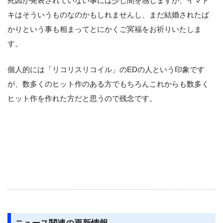
死因が発表されていない事には少し闇を感じますが、イマド
キはそういうものなのかもしれませんし、まだ結婚されたば
かりという事も相まってとにかくご冥福をお祈りいたしま
す。
個人的には「リコリスリコイル」のEDの人という印象です
が、数多くのヒット作のある方でもちろんこれからも数多く
ヒット作を作れた方だと思うので残念です。