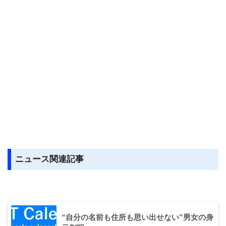
ニュース関連記事
“自分の名前も住所も思い出せない”男女の身