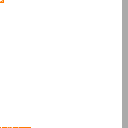
ふづきくん