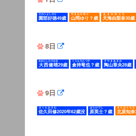
そのべよしのり
やまおかゆり
あまみゆりな
園部好徳
49歳
山岡ゆり
？歳
天海由梨奈
30歳
8日
おおにしたけはる
くらもちたつや
すやまあきお
大西健晴
29歳
倉持竜也
？歳
陶山章央
28歳
9日
さくたおさむ
はらひでし
きたはらちな
佐久田修
2020年62歳没
原英士
？歳
北原知奈