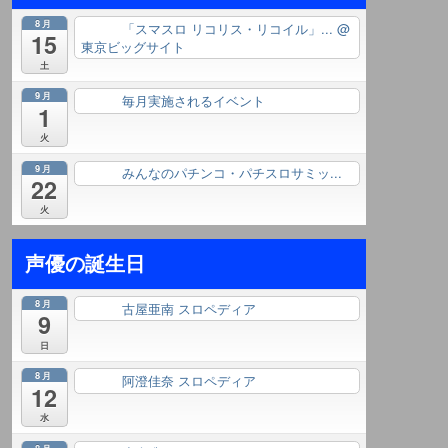
8月
「スマスロ リコリス・リコイル」...
@
終日
15
東京ビッグサイト
土
9月
毎月実施されるイベント
終日
1
火
9月
みんなのパチンコ・パチスロサミッ...
終日
22
火
声優の誕生日
8月
古屋亜南 スロペディア
終日
9
日
8月
阿澄佳奈 スロペディア
終日
12
水
8月