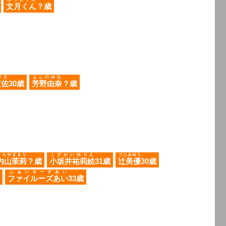
文月くん
？歳
りさ
よしのゆな
吏佐
30歳
芳野由奈
？歳
うちやままり
こざかいゆりえ
つじみゆう
内山茉莉
？歳
小坂井祐莉絵
31歳
辻美優
30歳
ふぁいるーずあい
ファイルーズあい
33歳