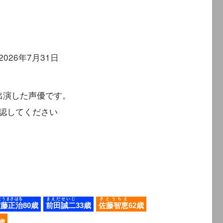
 2026年7月31日
終日
出演した声優です。
認してください
とうまさはる
まえだせいじ
さとうちえ
佐藤正治
80歳
前田誠二
33歳
佐藤智恵
62歳
歳