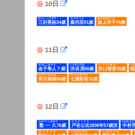
10日
みよしこうすけ
もりかつじ
あさがみようこ
三好晃祐
34歳
森功至
81歳
麻上洋子
74歳
11日
かねこはやと
しぶやしげる
いぐちゆか
い
金子隼人
？歳
渋谷茂
66歳
井口裕香
38歳
稲
ながさわみき
ななせあやか
長沢美樹
56歳
七瀬彩香
32歳
12日
じゅくいっきゅう
とたにこうじ
なかむらひ
塾一久
76歳
戸谷公次
2006年57歳没
中村
あさきりさ
こみやかずえ
たねだりさ