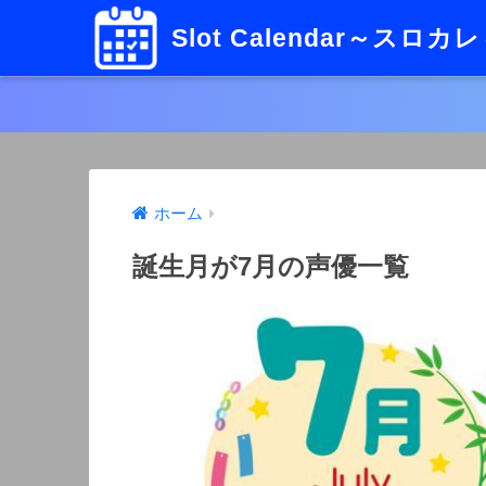
Slot Calendar～スロカ
ホーム
誕生月が7月の声優一覧