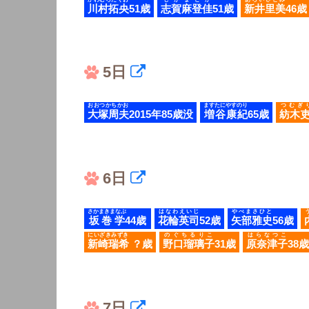
川村拓央
51歳
志賀麻登佳
51歳
新井里美
46歳
5日
おおつかちかお
ますたにやすのり
つむぎ
大塚周夫
2015年85歳没
増谷康紀
65歳
紡木
6日
さかまきまなぶ
はなわえいじ
やべまさひと
坂巻学
44歳
花輪英司
52歳
矢部雅史
56歳
にいざきみずき
のぐちるりこ
はらなつこ
新崎瑞希
？歳
野口瑠璃子
31歳
原奈津子
38歳
7日