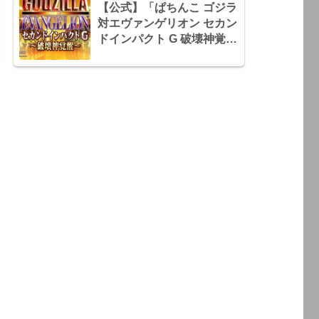
【公式】「ぱちんこ ゴジラ
対エヴァンゲリオン セカン
ドインパクト G 破壊神覚
醒」プロモーションムービ
ー公開