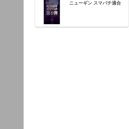
ニューギン スマパチ適合