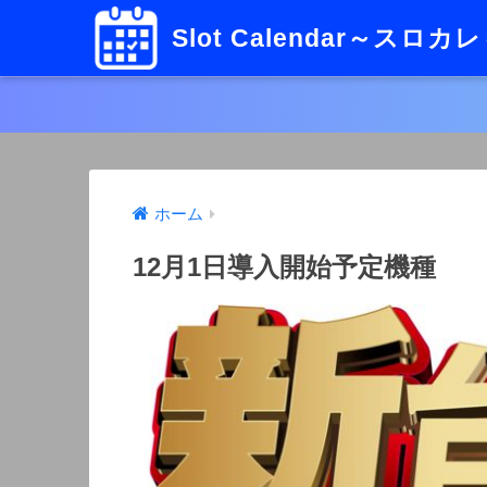
Slot Calendar～スロカ
ホーム
12月1日導入開始予定機種