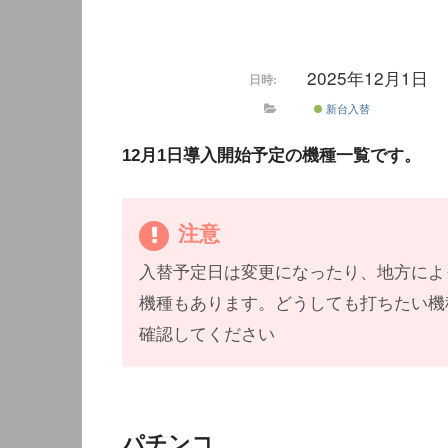
2025年12月1日
日時:
新台入替
12月1日導入開始予定の機種一覧です。
注意
入替予定日は変更になったり、地方によ
機種もあります。どうしても打ちたい機種
確認してください
パチンコ