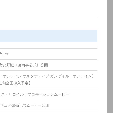
行中☆
e魔女と野獣《藤商事公式》公開
ト・オンライン オルタナティブ ガンゲイル・オンライン〉
月上旬全国導入予定】
リス・リコイル」プロモーションムービー
ギュア発売記念ムービー公開