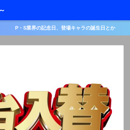
レ～
P・S業界の記念日、登場キャラの誕生日とか