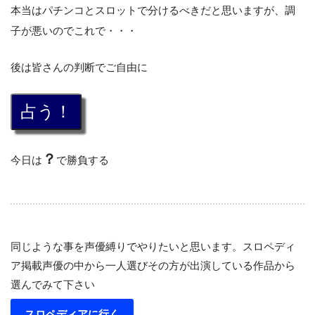
本当はパチンコとスロットで分けるべきだと思いますが、調
子が悪いのでこれで・・・
後は皆さんの判断でご自由に
？
今日は
で勝負する
同じような事を声優縛りでやりたいと思います。スロペディ
ア掲載声優の中から一人選びその方が出演している作品から
選んでみて下さい
スロペディアに行く