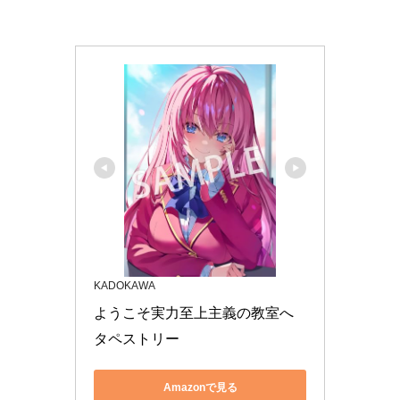
KADOKAWA
ようこそ実力至上主義の教室へ 
タペストリー
Amazonで見る