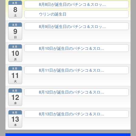
8月
8月8日が誕生日のパチンコ＆スロッ...
終日
8
ウリンの誕生日
終日
土
8月
8月9日が誕生日のパチンコ＆スロッ...
終日
9
日
8月
8月10日が誕生日のパチンコ＆スロ...
終日
10
月
8月
8月11日が誕生日のパチンコ＆スロ...
終日
11
火
8月
8月12日が誕生日のパチンコ＆スロ...
終日
12
水
8月
8月13日が誕生日のパチンコ＆スロ...
終日
13
木