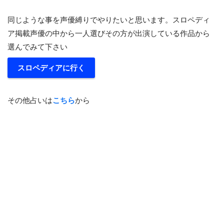
同じような事を声優縛りでやりたいと思います。スロペディ
ア掲載声優の中から一人選びその方が出演している作品から
選んでみて下さい
スロペディアに行く
その他占いは
こちら
から