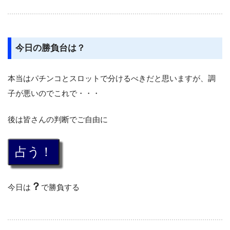
今日の勝負台は？
本当はパチンコとスロットで分けるべきだと思いますが、調
子が悪いのでこれで・・・
後は皆さんの判断でご自由に
？
今日は
で勝負する