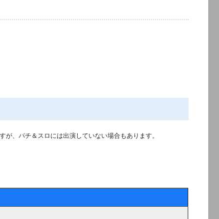
すが、パチ＆スロには出演していない場合もあります。