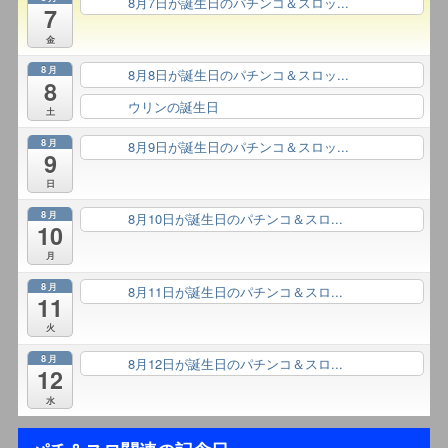
8月7日が誕生日のパチンコ＆スロッ...
終日
7
金
8月
8月8日が誕生日のパチンコ＆スロッ...
終日
8
ウリンの誕生日
終日
土
8月
8月9日が誕生日のパチンコ＆スロッ...
終日
9
日
8月
8月10日が誕生日のパチンコ＆スロ...
終日
10
月
8月
8月11日が誕生日のパチンコ＆スロ...
終日
11
火
8月
8月12日が誕生日のパチンコ＆スロ...
終日
12
水