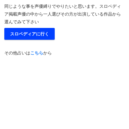
同じような事を声優縛りでやりたいと思います。スロペディ
ア掲載声優の中から一人選びその方が出演している作品から
選んでみて下さい
スロペディアに行く
その他占いは
こちら
から