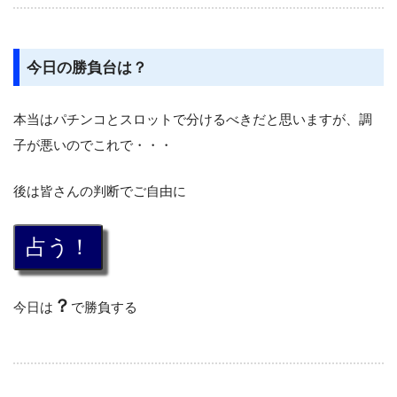
今日の勝負台は？
本当はパチンコとスロットで分けるべきだと思いますが、調
子が悪いのでこれで・・・
後は皆さんの判断でご自由に
？
今日は
で勝負する