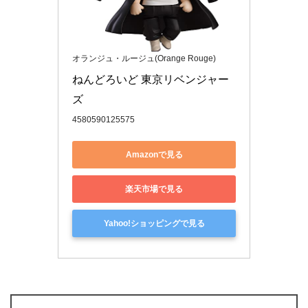
オランジュ・ルージュ(Orange Rouge)
ねんどろいど 東京リベンジャー
ズ
4580590125575
Amazonで見る
楽天市場で見る
Yahoo!ショッピングで見る